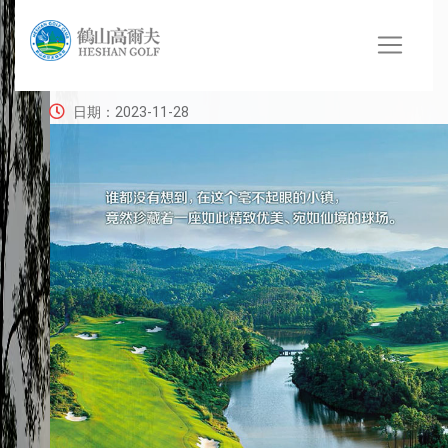
俱乐部宗旨
日期：2023-11-28